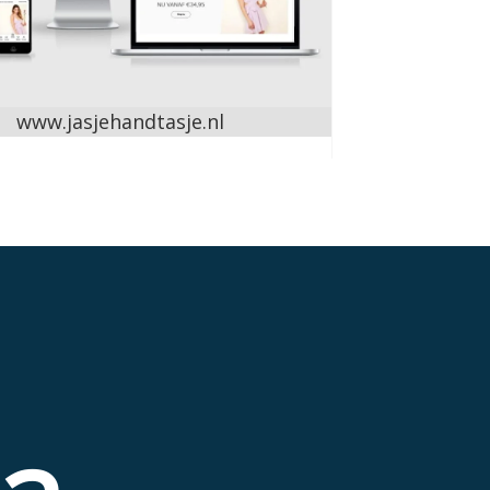
www.jasjehandtasje.nl