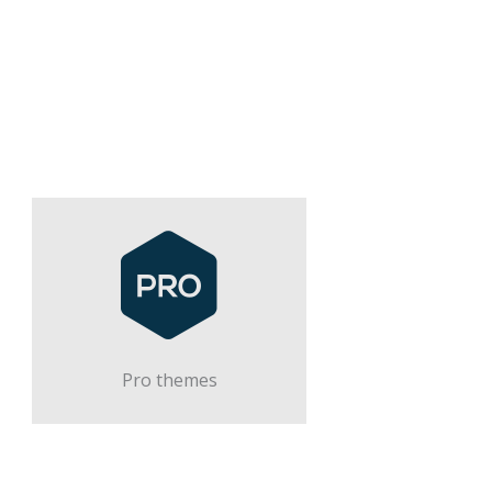
Pro themes