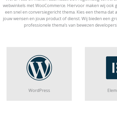
webwinkels met WooCommerce. Hiervoor maken wij ook g
een snel en conversiegericht thema. Kies een thema dat aa
jouw wensen en jouw product of dienst. Wij bieden een g
professionele thema’s van bewezen developers
WordPress
Elem