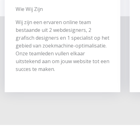
Wie Wij Zijn
Wij zijn een ervaren online team
bestaande uit 2 webdesigners, 2
grafisch designers en 1 specialist op het
gebied van zoekmachine-optimalisatie.
Onze teamleden vullen elkaar
uitstekend aan om jouw website tot een
succes te maken.