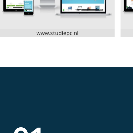
www.studiepc.nl