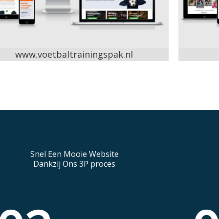
www.voetbaltrainingspak.nl
Snel Een Mooie Website
Dankzij Ons 3P proces