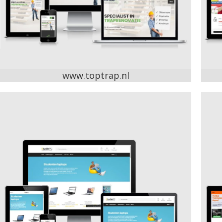
www.toptrap.nl